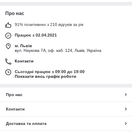
Про нас
91% позитивних з 210 відгуків за рік
Працює з 02.04.2021
м. Львів
вул. Наукова 7А, оф. каб. 124, Львів, Україна
Контакти
Сьогодні працює з 09:00 до 19:00
Показати весь графік роботи
Про нас
Контакти
Доставка та оплата