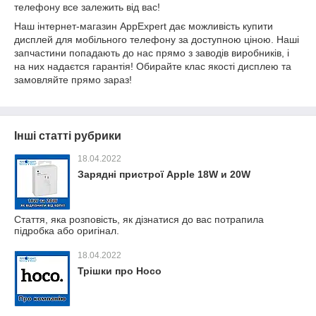
телефону все залежить від вас!
Наш інтернет-магазин AppExpert дає можливість купити
дисплей для мобільного телефону за доступною ціною. Наші
запчастини попадають до нас прямо з заводів виробників, і
на них надаєтся гарантія! Обирайте клас якості дисплею та
замовляйте прямо зараз!
Інші статті рубрики
18.04.2022
Зарядні пристрої Apple 18W и 20W
Стаття, яка розповість, як дізнатися до вас потрапила
підробка або оригінал.
18.04.2022
Трішки про Hoco