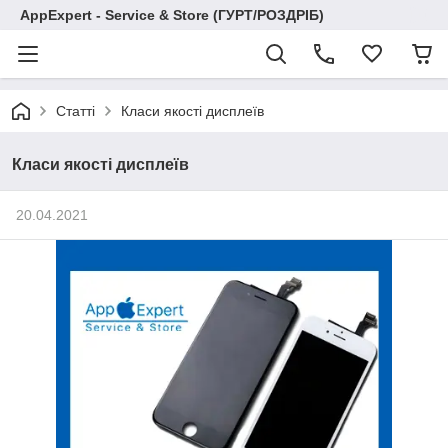
AppExpert - Service & Store (ГУРТ/РОЗДРІБ)
Статті
Класи якості дисплеїв
Класи якості дисплеїв
20.04.2021