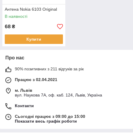
Антена Nokia 6103 Original
В наявності
68
₴
Купити
Про нас
90% позитивних з 211 відгуків за рік
Працює з 02.04.2021
м. Львів
вул. Наукова 7А, оф. каб. 124, Львів, Україна
Контакти
Сьогодні працює з 09:00 до 15:00
Показати весь графік роботи