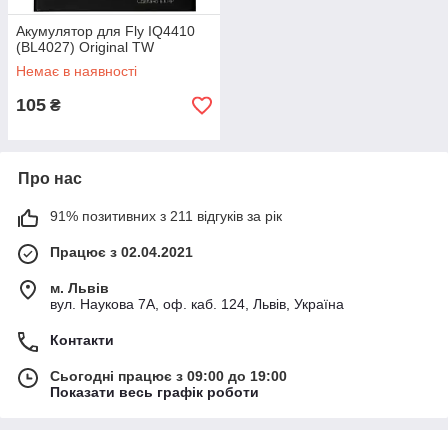
Акумулятор для Fly IQ4410
(BL4027) Original TW
Немає в наявності
105
₴
Про нас
91% позитивних з 211 відгуків за рік
Працює з 02.04.2021
м. Львів
вул. Наукова 7А, оф. каб. 124, Львів, Україна
Контакти
Сьогодні працює з 09:00 до 19:00
Показати весь графік роботи