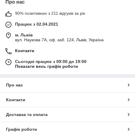
Про нас
90% позитивних з 211 відгуків за рік
Працює з 02.04.2021
м. Львів
вул. Наукова 7А, оф. каб. 124, Львів, Україна
Контакти
Сьогодні працює з 09:00 до 19:00
Показати весь графік роботи
Про нас
Контакти
Доставка та оплата
Графік роботи