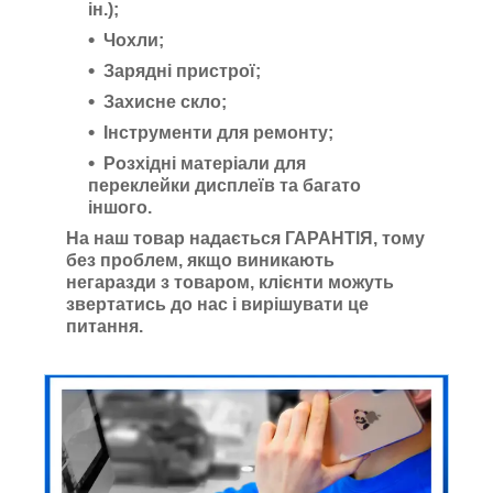
ін.);
Чохли;
Зарядні пристрої;
Захисне скло;
Інструменти для ремонту;
Розхідні матеріали для
переклейки дисплеїв та багато
іншого.
На наш товар надається ГАРАНТІЯ, тому
без проблем, якщо виникають
негаразди з товаром, клієнти можуть
звертатись до нас і вирішувати це
питання.