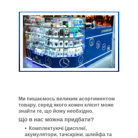
Ми пишаємось великим асортиментом
товару, серед якого кожен клієнт може
знайти те, що йому необхідно.
Що в нас можна придбати?
Комплектуючі (дисплеї,
акумулятори, тачскріни, шлейфа та