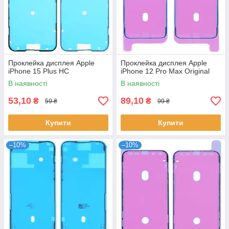
Проклейка дисплея Apple
Проклейка дисплея Apple
iPhone 15 Plus HC
iPhone 12 Pro Max Original
В наявності
В наявності
53,10
89,10
₴
₴
59 ₴
99 ₴
Купити
Купити
–10%
–10%