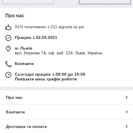
Про нас
91% позитивних з 211 відгуків за рік
Працює з 02.04.2021
м. Львів
вул. Наукова 7А, оф. каб. 124, Львів, Україна
Контакти
Сьогодні працює з 09:00 до 19:00
Показати весь графік роботи
Про нас
Контакти
Доставка та оплата