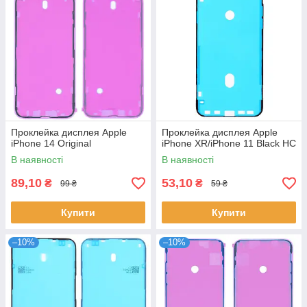
Проклейка дисплея Apple
Проклейка дисплея Apple
iPhone 14 Original
iPhone XR/iPhone 11 Black HC
В наявності
В наявності
89,10
53,10
₴
₴
99 ₴
59 ₴
Купити
Купити
–10%
–10%