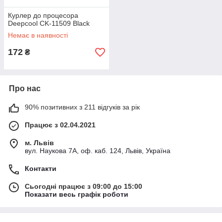
Курлер до процесора
Deepcool CK-11509 Black
Немає в наявності
172
₴
Про нас
90% позитивних з 211 відгуків за рік
Працює з 02.04.2021
м. Львів
вул. Наукова 7А, оф. каб. 124, Львів, Україна
Контакти
Сьогодні працює з 09:00 до 15:00
Показати весь графік роботи