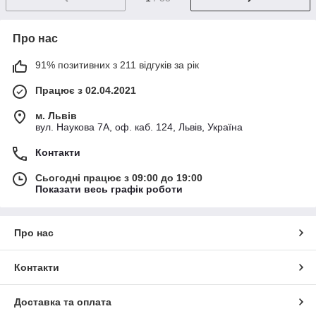
Про нас
91% позитивних з 211 відгуків за рік
Працює з 02.04.2021
м. Львів
вул. Наукова 7А, оф. каб. 124, Львів, Україна
Контакти
Сьогодні працює з 09:00 до 19:00
Показати весь графік роботи
Про нас
Контакти
Доставка та оплата