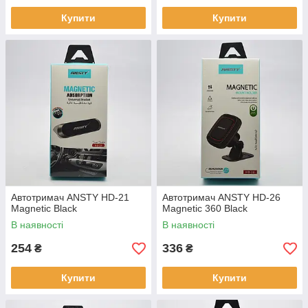
Купити
Купити
Автотримач ANSTY HD-21
Автотримач ANSTY HD-26
Magnetic Black
Magnetic 360 Black
В наявності
В наявності
254
336
₴
₴
Купити
Купити