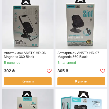
Автотримач ANSTY HD-06
Автотримач ANSTY HD-07
Magnetic 360 Black
Magnetic 360 Black
В наявності
В наявності
302
305
₴
₴
Купити
Купити