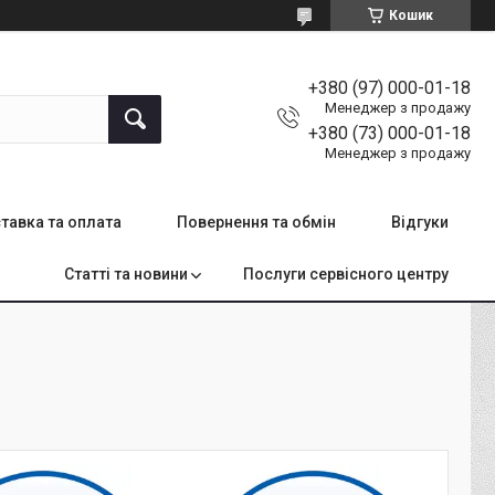
Кошик
+380 (97) 000-01-18
Менеджер з продажу
+380 (73) 000-01-18
Менеджер з продажу
тавка та оплата
Повернення та обмін
Відгуки
Статті та новини
Послуги сервісного центру