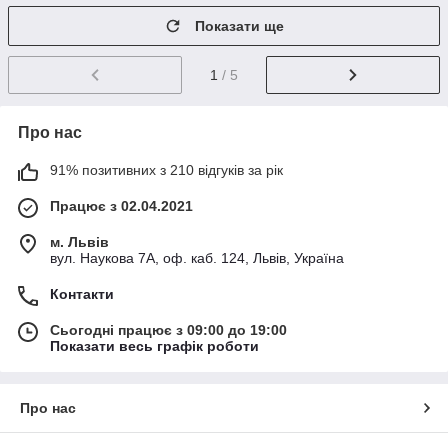
Показати ще
1
/ 5
Про нас
91% позитивних з 210 відгуків за рік
Працює з 02.04.2021
м. Львів
вул. Наукова 7А, оф. каб. 124, Львів, Україна
Контакти
Сьогодні працює з 09:00 до 19:00
Показати весь графік роботи
Про нас