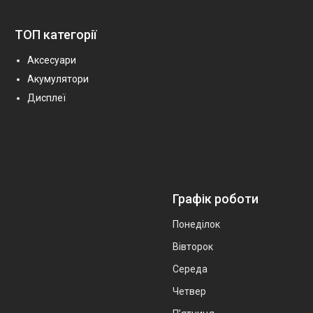
ТОП категорії
Аксесуари
Акумулятори
Дисплеї
Графік роботи
Понеділок
Вівторок
Середа
Четвер