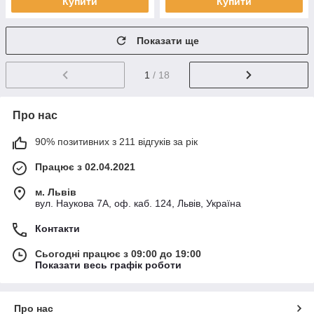
Купити
Купити
Показати ще
1
/ 18
Про нас
90% позитивних з 211 відгуків за рік
Працює з 02.04.2021
м. Львів
вул. Наукова 7А, оф. каб. 124, Львів, Україна
Контакти
Сьогодні працює з 09:00 до 19:00
Показати весь графік роботи
Про нас