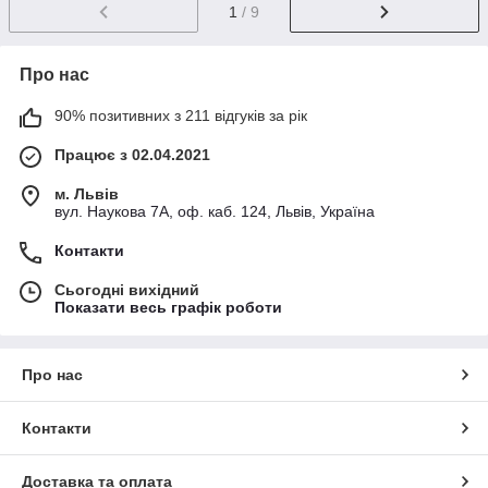
1
/ 9
Про нас
90% позитивних з 211 відгуків за рік
Працює з 02.04.2021
м. Львів
вул. Наукова 7А, оф. каб. 124, Львів, Україна
Контакти
Сьогодні вихідний
Показати весь графік роботи
Про нас
Контакти
Доставка та оплата