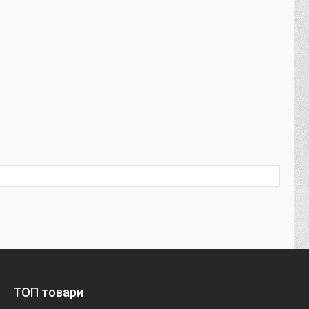
ТОП товари