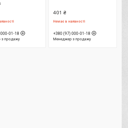
4
401 ₴
аявності
Немає в наявності
 000-01-18
+380 (97) 000-01-18
 з продажу
Менеджер з продажу