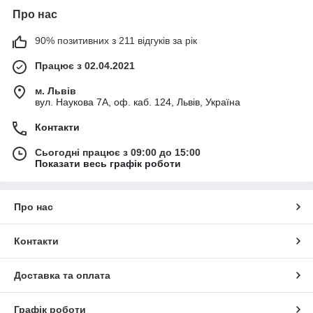
Про нас
90% позитивних з 211 відгуків за рік
Працює з 02.04.2021
м. Львів
вул. Наукова 7А, оф. каб. 124, Львів, Україна
Контакти
Сьогодні працює з 09:00 до 15:00
Показати весь графік роботи
Про нас
Контакти
Доставка та оплата
Графік роботи