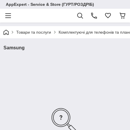
AppExpert - Service & Store (ГУРТ/РОЗДРІБ)
Товари та послуги
Комплектуючі для телефонів та план
Samsung