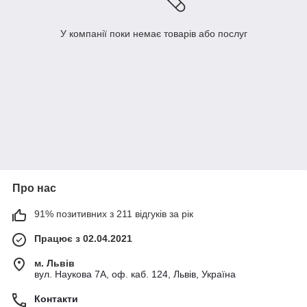
У компанії поки немає товарів або послуг
Про нас
91% позитивних з 211 відгуків за рік
Працює з 02.04.2021
м. Львів
вул. Наукова 7А, оф. каб. 124, Львів, Україна
Контакти