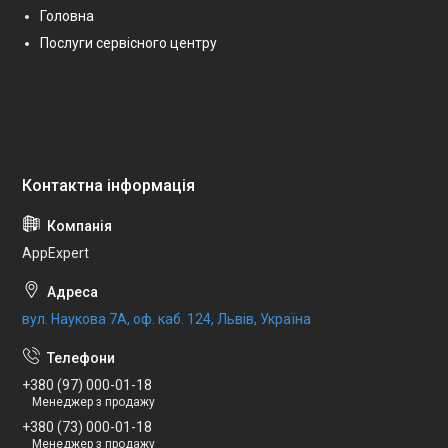
Головна
Послуги сервісного центру
AppExpert
вул. Наукова 7А, оф. каб. 124, Львів, Україна
+380 (97) 000-01-18
Менеджер з продажу
+380 (73) 000-01-18
Менеджер з продажу