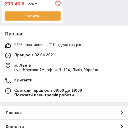
203,40
₴
226 ₴
Купити
Про нас
91% позитивних з 210 відгуків за рік
Працює з 02.04.2021
м. Львів
вул. Наукова 7А, оф. каб. 124, Львів, Україна
Контакти
Сьогодні працює з 09:00 до 19:00
Показати весь графік роботи
Про нас
Контакти