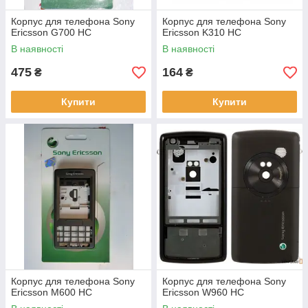
Корпус для телефона Sony
Корпус для телефона Sony
Ericsson G700 HC
Ericsson K310 HC
В наявності
В наявності
475
164
₴
₴
Купити
Купити
Корпус для телефона Sony
Корпус для телефона Sony
Ericsson M600 HC
Ericsson W960 HC