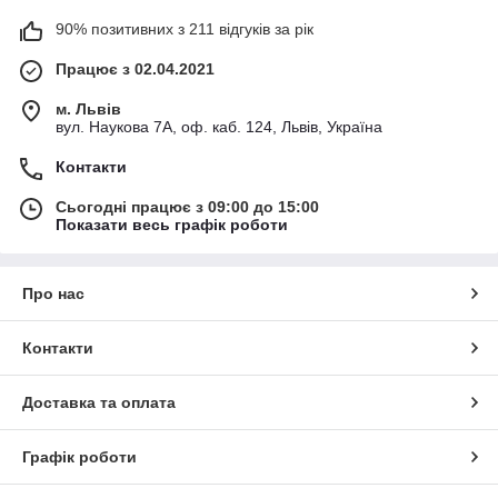
90% позитивних з 211 відгуків за рік
Працює з 02.04.2021
м. Львів
вул. Наукова 7А, оф. каб. 124, Львів, Україна
Контакти
Сьогодні працює з 09:00 до 15:00
Показати весь графік роботи
Про нас
Контакти
Доставка та оплата
Графік роботи