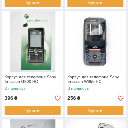
Купити
Купити
Корпус для телефона Sony
Корпус для телефона Sony
Ericsson G900 HC
Ericsson W850 HC
В наявності
В наявності
396
256
₴
₴
Купити
Купити