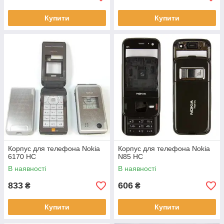
Купити
Купити
Корпус для телефона Nokia
Корпус для телефона Nokia
6170 HC
N85 HC
В наявності
В наявності
833
606
₴
₴
Купити
Купити