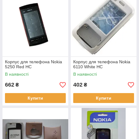
Корпус для телефона Nokia
Корпус для телефона Nokia
5250 Red HC
6110 White HC
В наявності
В наявності
662
402
₴
₴
Купити
Купити