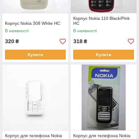
Корпус Nokia 110 Black/Pink
Корпус Nokia 308 White HC
HC
В наявності
В наявності
320
318
₴
₴
Купити
Купити
Корпус для телефона Nokia
Корпус для телефона Nokia