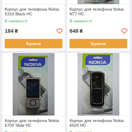
Корпус для телефона Nokia
Корпус для телефона Nokia
5310 Black HC
N77 HC
В наявності
В наявності
184
648
₴
₴
Купити
Купити
Корпус для телефона Nokia
Корпус для телефона Nokia
6700 Slide HC
6020 HC