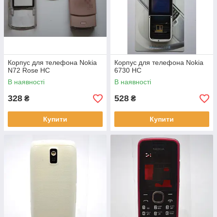
Корпус для телефона Nokia
Корпус для телефона Nokia
N72 Rose HC
6730 HC
В наявності
В наявності
328
528
₴
₴
Купити
Купити