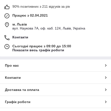
90% позитивних з 211 відгуків за рік
Працює з 02.04.2021
м. Львів
вул. Наукова 7А, оф. каб. 124, Львів, Україна
Контакти
Сьогодні працює з 09:00 до 15:00
Показати весь графік роботи
Про нас
Контакти
Доставка та оплата
Графік роботи