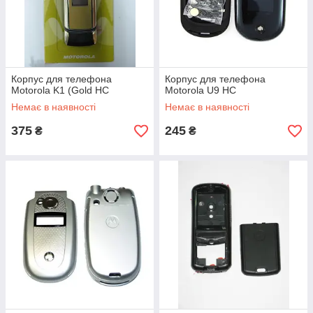
Корпус для телефона
Корпус для телефона
Motorola K1 (Gold HC
Motorola U9 HC
Немає в наявності
Немає в наявності
375
245
₴
₴