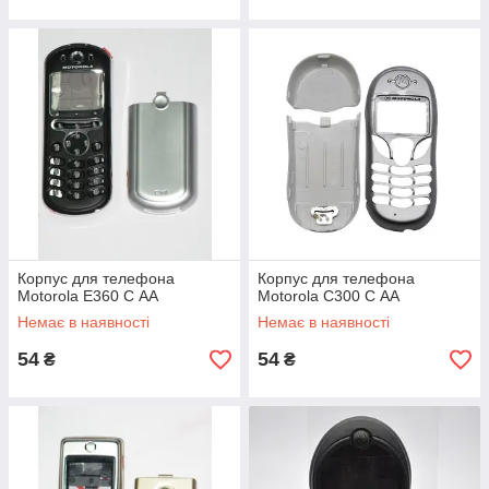
Корпус для телефона
Корпус для телефона
Motorola E360 C АА
Motorola C300 C АА
Немає в наявності
Немає в наявності
54
54
₴
₴