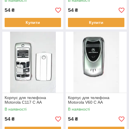
В наявності
В наявності
54
54
₴
₴
Купити
Купити
Корпус для телефона
Корпус для телефона
Motorola C117 C АА
Motorola V60 C АА
В наявності
В наявності
54
54
₴
₴