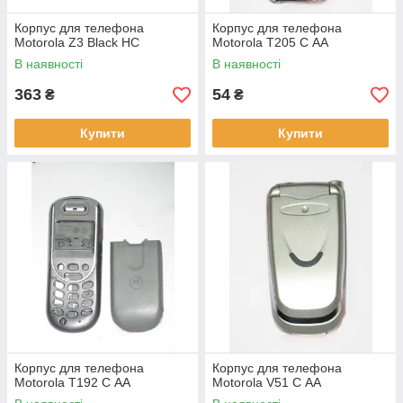
Корпус для телефона
Корпус для телефона
Motorola Z3 Black HC
Motorola T205 C АА
В наявності
В наявності
363
54
₴
₴
Купити
Купити
Корпус для телефона
Корпус для телефона
Motorola T192 C АА
Motorola V51 C АА