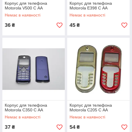
Корпус для телефона
Корпус для телефона
Motorola V500 C АА
Motorola E398 C АА
Немає в наявності
Немає в наявності
36
45
₴
₴
Корпус для телефона
Корпус для телефона
Motorola C350 C АА
Motorola C205 C АА
Немає в наявності
Немає в наявності
37
54
₴
₴