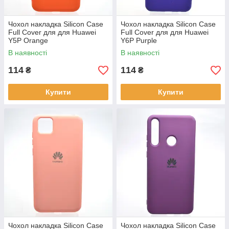
Чохол накладка Silicon Case
Чохол накладка Silicon Case
Full Cover для для Huawei
Full Cover для для Huawei
Y5P Orange
Y6P Purple
В наявності
В наявності
114
114
₴
₴
Купити
Купити
Чохол накладка Silicon Case
Чохол накладка Silicon Case