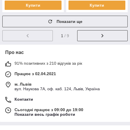
Купити
Купити
Показати ще
1
/ 9
Про нас
91% позитивних з 210 відгуків за рік
Працює з 02.04.2021
м. Львів
вул. Наукова 7А, оф. каб. 124, Львів, Україна
Контакти
Сьогодні працює з 09:00 до 19:00
Показати весь графік роботи