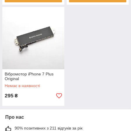
Вібромотор iPhone 7 Plus
Original
Немає в наявності
295
₴
Про нас
90% позитивних з 211 відгуків за рік