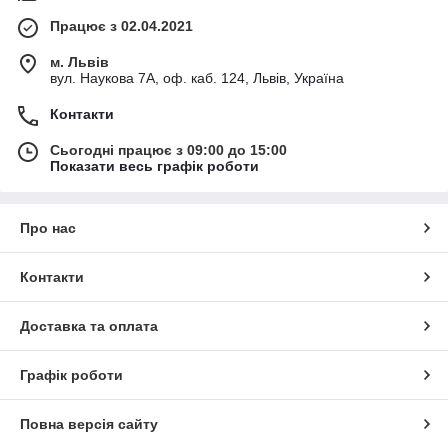
Працює з 02.04.2021
м. Львів
вул. Наукова 7А, оф. каб. 124, Львів, Україна
Контакти
Сьогодні працює з 09:00 до 15:00
Показати весь графік роботи
Про нас
Контакти
Доставка та оплата
Графік роботи
Повна версія сайту