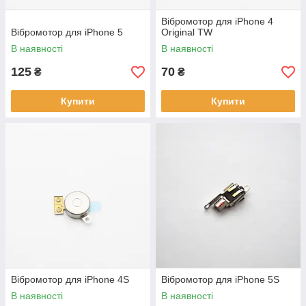
Вібромотор для iPhone 4
Вібромотор для iPhone 5
Original TW
В наявності
В наявності
125
70
₴
₴
Купити
Купити
Вібромотор для iPhone 4S
Вібромотор для iPhone 5S
В наявності
В наявності