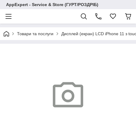
AppExpert - Service & Store (ГУРТ/РОЗДРІБ)
Товари та послуги
Дисплей (екран) LCD iPhone 11 з touch