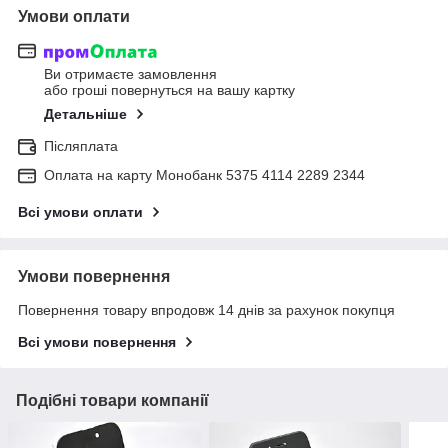
Умови оплати
Ви отримаєте замовлення
або гроші повернуться на вашу картку
Детальніше
Післяплата
Оплата на карту Монобанк 5375 4114 2289 2344
Всі умови оплати
Умови повернення
Повернення товару впродовж 14 днів за рахунок покупця
Всі умови повернення
Подібні товари компанії