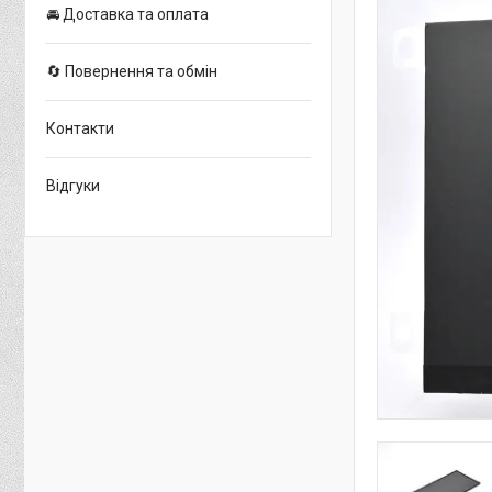
🚘 Доставка та оплата
🔄 Повернення та обмін
Контакти
Відгуки