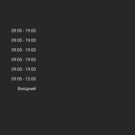
09:00
19:00
09:00
19:00
09:00
19:00
09:00
19:00
09:00
19:00
09:00
15:00
Вихідний