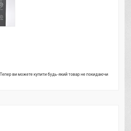
. Тепер ви можете купити будь-який товар не покидаючи