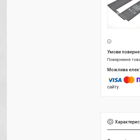
повернення тов
сайту.
Характерис