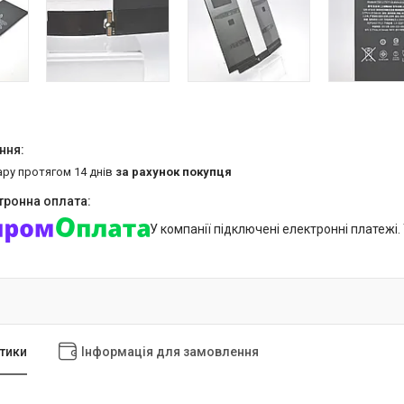
ару протягом 14 днів
за рахунок покупця
У компанії підключені електронні платежі
тики
Інформація для замовлення