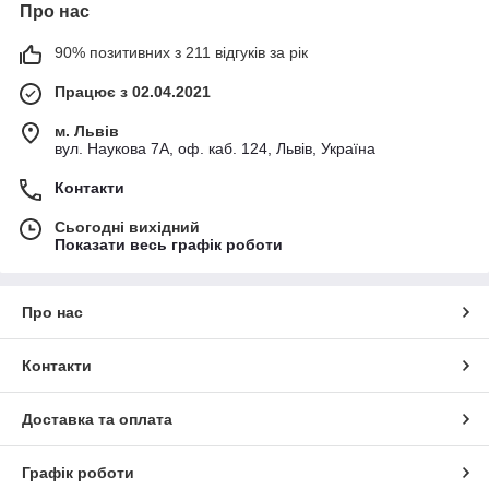
Про нас
90% позитивних з 211 відгуків за рік
Працює з 02.04.2021
м. Львів
вул. Наукова 7А, оф. каб. 124, Львів, Україна
Контакти
Сьогодні вихідний
Показати весь графік роботи
Про нас
Контакти
Доставка та оплата
Графік роботи