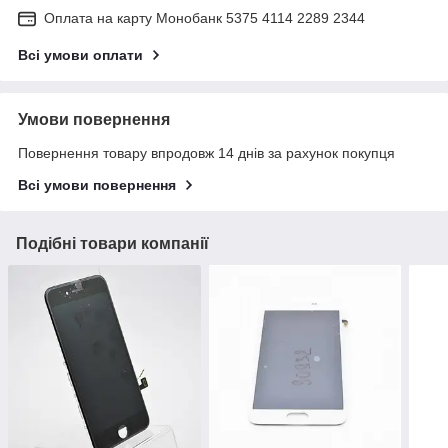
Оплата на карту Монобанк 5375 4114 2289 2344
Всі умови оплати
Умови повернення
Повернення товару впродовж 14 днів за рахунок покупця
Всі умови повернення
Подібні товари компанії