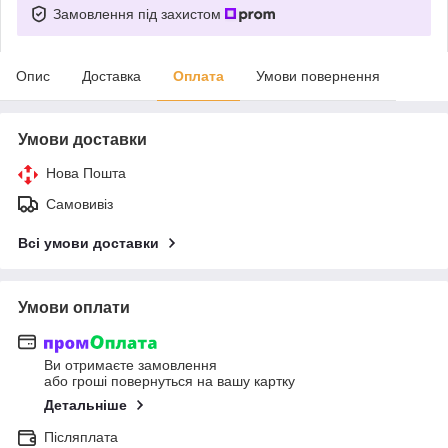
Замовлення під захистом
Опис
Доставка
Оплата
Умови повернення
Умови доставки
Нова Пошта
Самовивіз
Всі умови доставки
Умови оплати
Ви отримаєте замовлення
або гроші повернуться на вашу картку
Детальніше
Післяплата