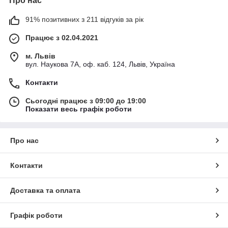
Про нас
91% позитивних з 211 відгуків за рік
Працює з 02.04.2021
м. Львів
вул. Наукова 7А, оф. каб. 124, Львів, Україна
Контакти
Сьогодні працює з 09:00 до 19:00
Показати весь графік роботи
Про нас
Контакти
Доставка та оплата
Графік роботи