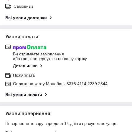
Самовивіз
Всі умови доставки
Умови оплати
Ви отримаєте замовлення
або гроші повернуться на вашу картку
Детальніше
Післяплата
Оплата на карту Монобанк 5375 4114 2289 2344
Всі умови оплати
Умови повернення
Повернення товару впродовж 14 днів за рахунок покупця