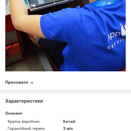
Приховати
Характеристики
Основні
Країна виробник
Китай
Гарантійний термін
3 міс