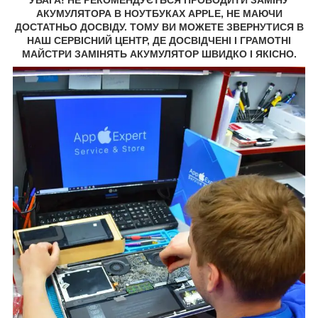
АКУМУЛЯТОРА В НОУТБУКАХ APPLE, НЕ МАЮЧИ
ДОСТАТНЬО ДОСВІДУ. ТОМУ ВИ МОЖЕТЕ ЗВЕРНУТИСЯ В
НАШ СЕРВІСНИЙ ЦЕНТР, ДЕ ДОСВІДЧЕНІ І ГРАМОТНІ
МАЙСТРИ ЗАМІНЯТЬ АКУМУЛЯТОР ШВИДКО І ЯКІСНО.