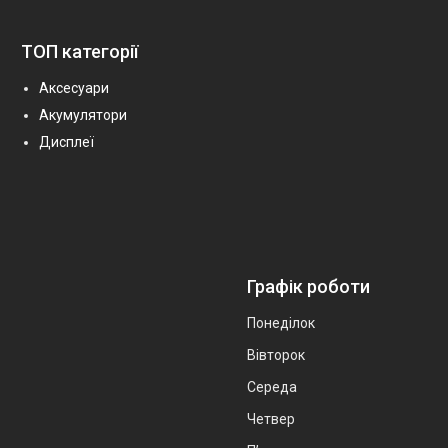
ТОП категорії
Аксесуари
Акумулятори
Дисплеї
Графік роботи
Понеділок
Вівторок
Середа
Четвер