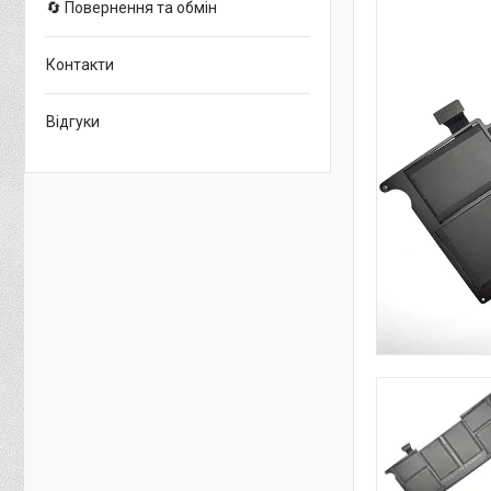
🔄 Повернення та обмін
Контакти
Відгуки