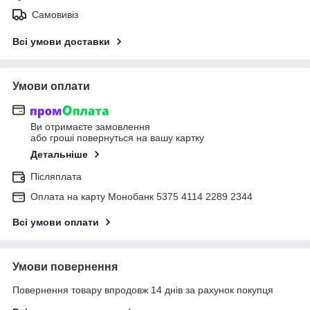
Самовивіз
Всі умови доставки
Умови оплати
Ви отримаєте замовлення
або гроші повернуться на вашу картку
Детальніше
Післяплата
Оплата на карту Монобанк 5375 4114 2289 2344
Всі умови оплати
Умови повернення
Повернення товару впродовж 14 днів за рахунок покупця