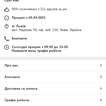
Про нас
90% позитивних з 211 відгуків за рік
Працює з 02.04.2021
м. Львів
вул. Наукова 7А, оф. каб. 124, Львів, Україна
Контакти
Сьогодні працює з 09:00 до 15:00
Показати весь графік роботи
Про нас
Контакти
Доставка та оплата
Графік роботи