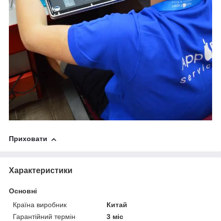
Приховати
Характеристики
Основні
Країна виробник
Китай
Гарантійний термін
3 міс