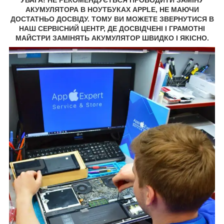
АКУМУЛЯТОРА В НОУТБУКАХ APPLE, НЕ МАЮЧИ
ДОСТАТНЬО ДОСВІДУ. ТОМУ ВИ МОЖЕТЕ ЗВЕРНУТИСЯ В
НАШ СЕРВІСНИЙ ЦЕНТР, ДЕ ДОСВІДЧЕНІ І ГРАМОТНІ
МАЙСТРИ ЗАМІНЯТЬ АКУМУЛЯТОР ШВИДКО І ЯКІСНО.