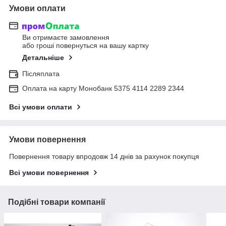
Умови оплати
Ви отримаєте замовлення
або гроші повернуться на вашу картку
Детальніше
Післяплата
Оплата на карту Монобанк 5375 4114 2289 2344
Всі умови оплати
Умови повернення
Повернення товару впродовж 14 днів за рахунок покупця
Всі умови повернення
Подібні товари компанії