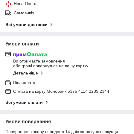
Нова Пошта
Самовивіз
Всі умови доставки
Умови оплати
Ви отримаєте замовлення
або гроші повернуться на вашу картку
Детальніше
Післяплата
Оплата на карту Монобанк 5375 4114 2289 2344
Всі умови оплати
Умови повернення
Повернення товару впродовж 14 днів за рахунок покупця