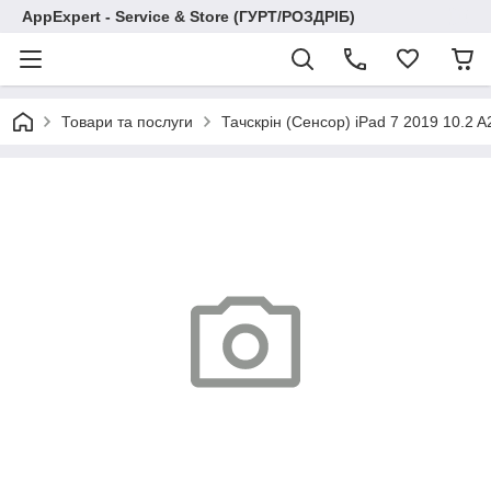
AppExpert - Service & Store (ГУРТ/РОЗДРІБ)
Товари та послуги
Тачскрін (Сенсор) iPad 7 2019 10.2 