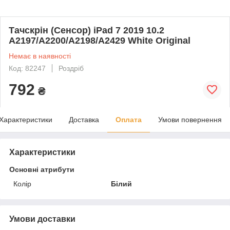
Тачскрін (Сенсор) iPad 7 2019 10.2
A2197/A2200/A2198/A2429 White Original
Немає в наявності
Код: 82247
Роздріб
792
₴
Характеристики
Доставка
Оплата
Умови повернення
Характеристики
Основні атрибути
Колір
Білий
Умови доставки