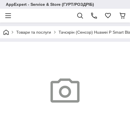
AppExpert - Service & Store (ГУРТ/РОЗДРІБ)
Товари та послуги
Тачскрін (Сенсор) Huawei P Smart Bla