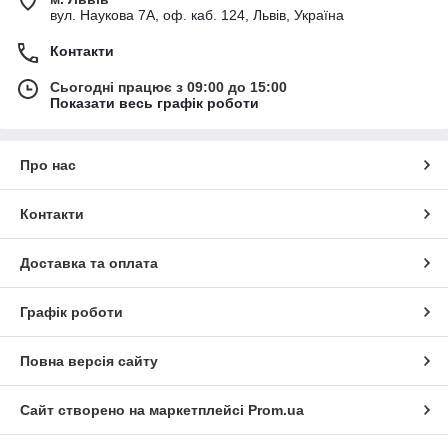
вул. Наукова 7А, оф. каб. 124, Львів, Україна
Контакти
Сьогодні працює з 09:00 до 15:00
Показати весь графік роботи
Про нас
Контакти
Доставка та оплата
Графік роботи
Повна версія сайту
Сайт створено на маркетплейсі
Prom.ua