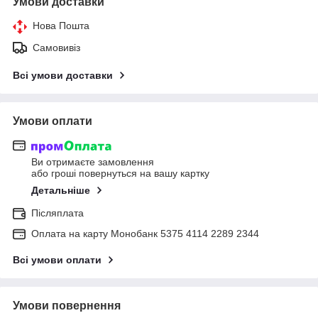
Умови доставки
Нова Пошта
Самовивіз
Всі умови доставки
Умови оплати
Ви отримаєте замовлення
або гроші повернуться на вашу картку
Детальніше
Післяплата
Оплата на карту Монобанк 5375 4114 2289 2344
Всі умови оплати
Умови повернення