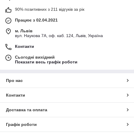
90% позитивних з 211 відгуків за рік
Працює з 02.04.2021
м. Львів
вул. Наукова 7А, оф. каб. 124, Львів, Україна
Контакти
Сьогодні вихідний
Показати весь графік роботи
Про нас
Контакти
Доставка та оплата
Графік роботи