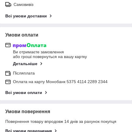
Самовивіз
Всі умови доставки
Умови оплати
Ви отримаєте замовлення
або гроші повернуться на вашу картку
Детальніше
Післяплата
Оплата на карту Монобанк 5375 4114 2289 2344
Всі умови оплати
Умови повернення
Повернення товару впродовж 14 днів за рахунок покупця
Всі умови повернення