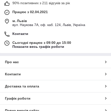
90% позитивних з 211 відгуків за рік
Працює з 02.04.2021
м. Львів
вул. Наукова 7А, оф. каб. 124, Львів, Україна
Контакти
Сьогодні працює з 09:00 до 15:00
Показати весь графік роботи
Про нас
Контакти
Доставка та оплата
Графік роботи
Повна версія сайту