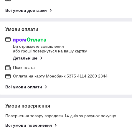
Всі умови доставки
Умови оплати
Ви отримаєте замовлення
або гроші повернуться на вашу картку
Детальніше
Післяплата
Оплата на карту Монобанк 5375 4114 2289 2344
Всі умови оплати
Умови повернення
Повернення товару впродовж 14 днів за рахунок покупця
Всі умови повернення