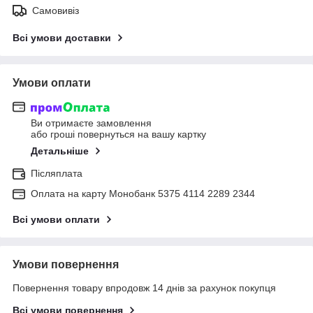
Самовивіз
Всі умови доставки
Умови оплати
Ви отримаєте замовлення
або гроші повернуться на вашу картку
Детальніше
Післяплата
Оплата на карту Монобанк 5375 4114 2289 2344
Всі умови оплати
Умови повернення
Повернення товару впродовж 14 днів за рахунок покупця
Всі умови повернення