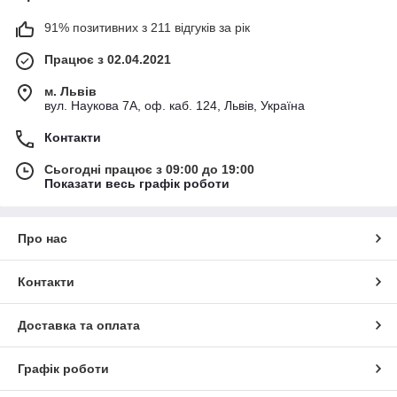
91% позитивних з 211 відгуків за рік
Працює з 02.04.2021
м. Львів
вул. Наукова 7А, оф. каб. 124, Львів, Україна
Контакти
Сьогодні працює з 09:00 до 19:00
Показати весь графік роботи
Про нас
Контакти
Доставка та оплата
Графік роботи