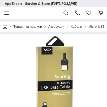
AppExpert - Service & Store (ГУРТ/РОЗДРІБ)
Товари та послуги
Аксесуари
Кабеля
Micro-USB