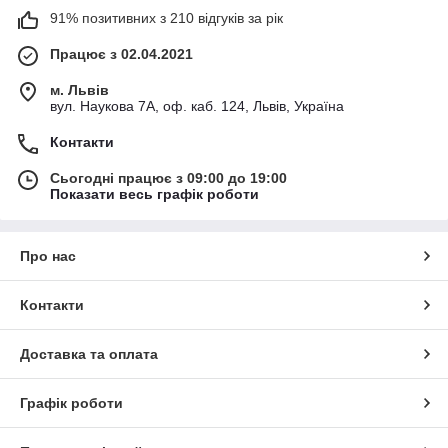
91% позитивних з 210 відгуків за рік
Працює з 02.04.2021
м. Львів
вул. Наукова 7А, оф. каб. 124, Львів, Україна
Контакти
Сьогодні працює з 09:00 до 19:00
Показати весь графік роботи
Про нас
Контакти
Доставка та оплата
Графік роботи