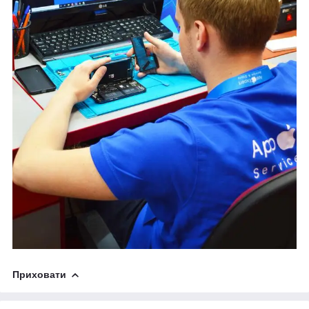
Приховати