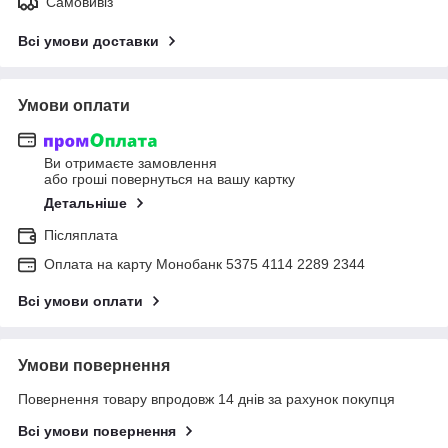
Самовивіз
Всі умови доставки
Умови оплати
Ви отримаєте замовлення
або гроші повернуться на вашу картку
Детальніше
Післяплата
Оплата на карту Монобанк 5375 4114 2289 2344
Всі умови оплати
Умови повернення
Повернення товару впродовж 14 днів за рахунок покупця
Всі умови повернення