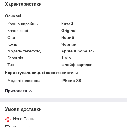
Характеристики
Основні
Країна виробник
Китай
Клас якості
Original
Стан
Новий
Колір
Чорний
Модель телефону
Apple iPhone XS
Гарантія
1 міс.
Тип
шлейф зарядки
Користувальницькі характеристики
Моделі телефона
iPhone XS
Приховати
Умови доставки
Нова Пошта