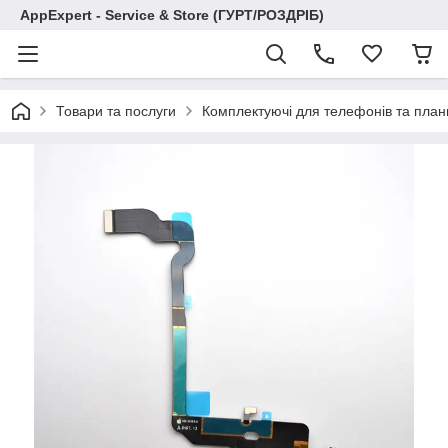
AppExpert - Service & Store (ГУРТ/РОЗДРІБ)
Товари та послуги
Комплектуючі для телефонів та план