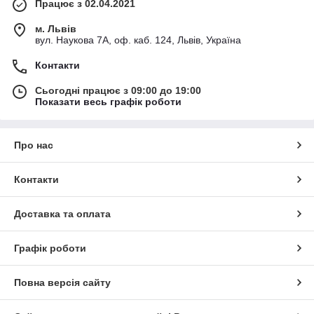
Працює з 02.04.2021
м. Львів
вул. Наукова 7А, оф. каб. 124, Львів, Україна
Контакти
Сьогодні працює з 09:00 до 19:00
Показати весь графік роботи
Про нас
Контакти
Доставка та оплата
Графік роботи
Повна версія сайту