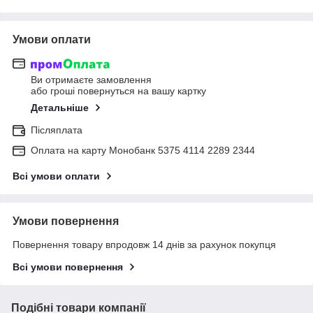
Умови оплати
Ви отримаєте замовлення
або гроші повернуться на вашу картку
Детальніше
Післяплата
Оплата на карту Монобанк 5375 4114 2289 2344
Всі умови оплати
Умови повернення
Повернення товару впродовж 14 днів за рахунок покупця
Всі умови повернення
Подібні товари компанії