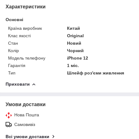
Характеристики
Основні
Країна виробник
Китай
Клас якості
Original
Стан
Новий
Колір
Чорний
Модель телефону
iPhone 12
Гарантія
1 міс.
Тип
Шлейф роз'єми живлення
Приховати
Умови доставки
Нова Пошта
Самовивіз
Всі умови доставки