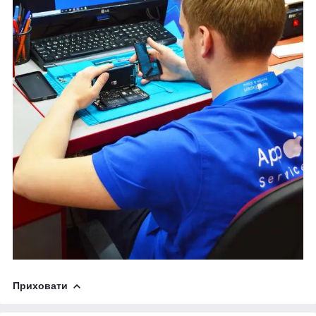
Приховати