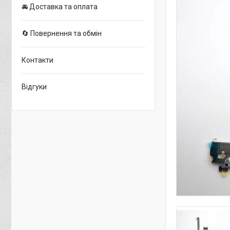
🚘 Доставка та оплата
🔄 Повернення та обмін
Контакти
Відгуки