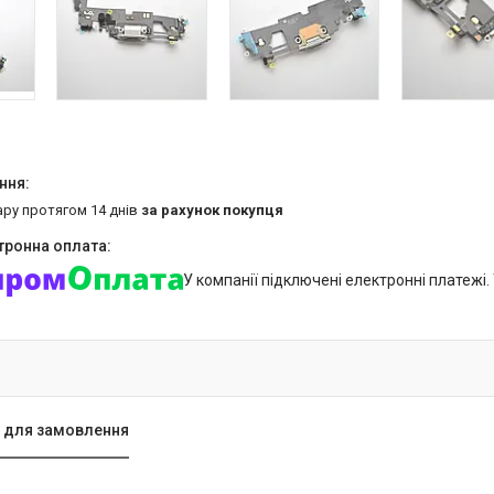
ару протягом 14 днів
за рахунок покупця
У компанії підключені електронні платежі
 для замовлення