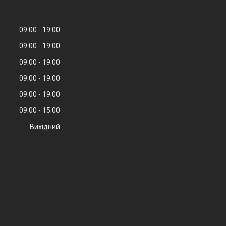
09:00
19:00
09:00
19:00
09:00
19:00
09:00
19:00
09:00
19:00
09:00
15:00
Вихідний