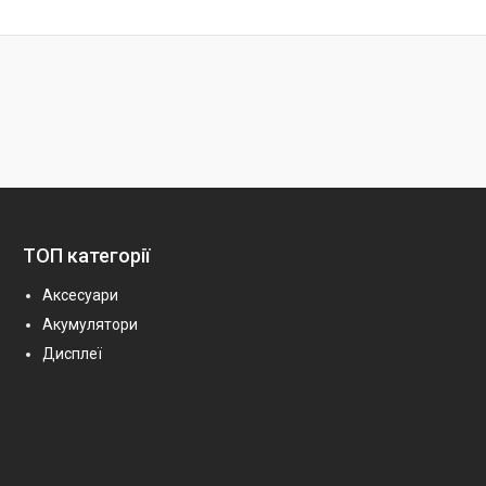
ТОП категорії
Аксесуари
Акумулятори
Дисплеї