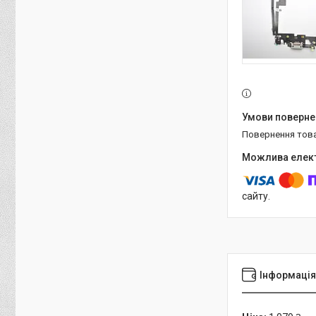
повернення тов
сайту.
Інформація