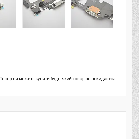
. Тепер ви можете купити будь-який товар не покидаючи