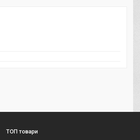
ТОП товари