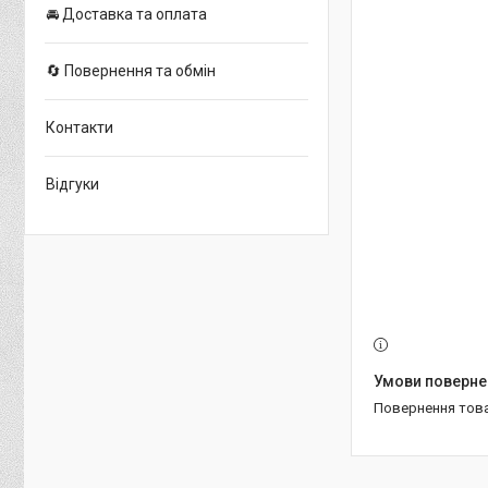
🚘 Доставка та оплата
🔄 Повернення та обмін
Контакти
Відгуки
повернення тов