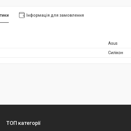
тики
Інформація для замовлення
Asus
Силікон
ТОП категорії