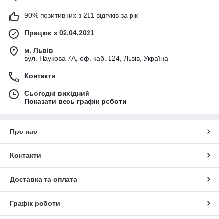
90% позитивних з 211 відгуків за рік
Працює з 02.04.2021
м. Львів
вул. Наукова 7А, оф. каб. 124, Львів, Україна
Контакти
Сьогодні вихідний
Показати весь графік роботи
Про нас
Контакти
Доставка та оплата
Графік роботи