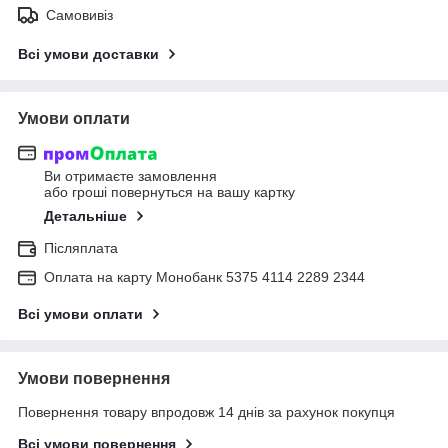
Самовивіз
Всі умови доставки
Умови оплати
Ви отримаєте замовлення
або гроші повернуться на вашу картку
Детальніше
Післяплата
Оплата на карту Монобанк 5375 4114 2289 2344
Всі умови оплати
Умови повернення
Повернення товару впродовж 14 днів за рахунок покупця
Всі умови повернення