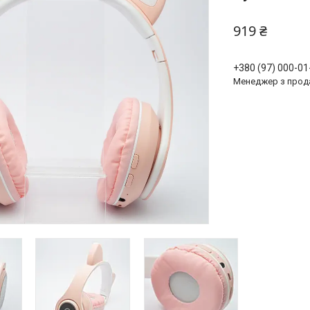
919 ₴
+380 (97) 000-01
Менеджер з прод