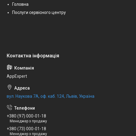
Головна
Послуги сервісного центру
AppExpert
вул. Наукова 7А, оф. каб. 124, Львів, Україна
+380 (97) 000-01-18
Менеджер з продажу
+380 (73) 000-01-18
Менеджер з продажу