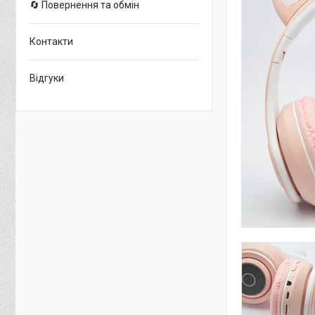
🔄 Повернення та обмін
Контакти
Відгуки