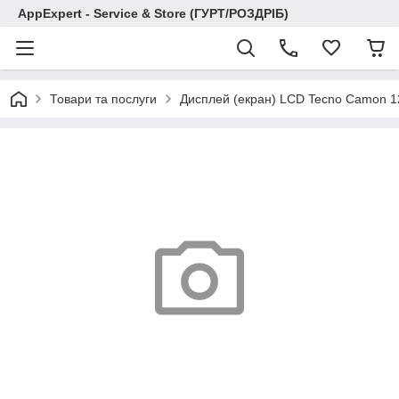
AppExpert - Service & Store (ГУРТ/РОЗДРІБ)
Товари та послуги
Дисплей (екран) LCD Tecno Camon 12 