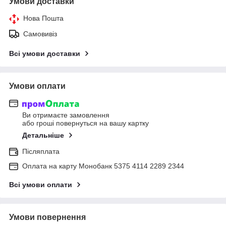
Умови доставки
Нова Пошта
Самовивіз
Всі умови доставки
Умови оплати
Ви отримаєте замовлення
або гроші повернуться на вашу картку
Детальніше
Післяплата
Оплата на карту Монобанк 5375 4114 2289 2344
Всі умови оплати
Умови повернення