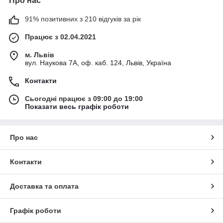
Про нас
91% позитивних з 210 відгуків за рік
Працює з 02.04.2021
м. Львів
вул. Наукова 7А, оф. каб. 124, Львів, Україна
Контакти
Сьогодні працює з 09:00 до 19:00
Показати весь графік роботи
Про нас
Контакти
Доставка та оплата
Графік роботи