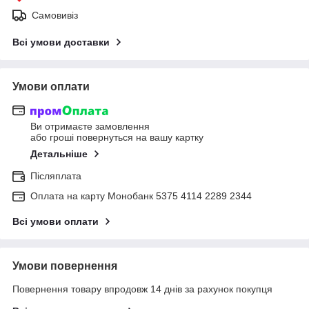
Самовивіз
Всі умови доставки
Умови оплати
Ви отримаєте замовлення
або гроші повернуться на вашу картку
Детальніше
Післяплата
Оплата на карту Монобанк 5375 4114 2289 2344
Всі умови оплати
Умови повернення
Повернення товару впродовж 14 днів за рахунок покупця