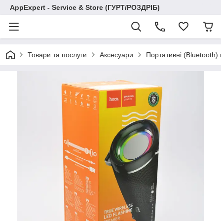
AppExpert - Service & Store (ГУРТ/РОЗДРІБ)
Товари та послуги
Аксесуари
Портативні (Bluetooth)