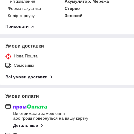
Тип живлення
Акумулятор, Мережа
Формат акустики
Стерео
Колір корпусу
Зелений
Приховати
Умови доставки
Нова Пошта
Самовивіз
Всі умови доставки
Умови оплати
Ви отримаєте замовлення
або гроші повернуться на вашу картку
Детальніше