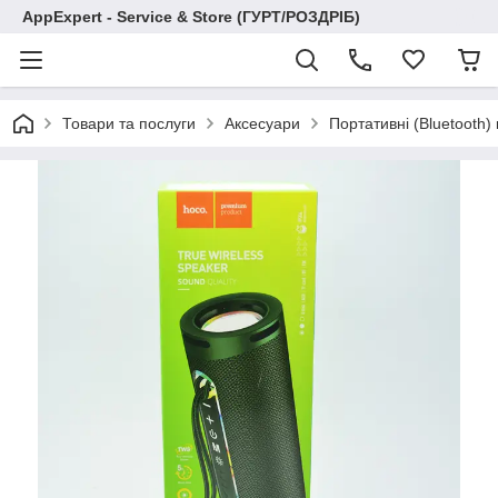
AppExpert - Service & Store (ГУРТ/РОЗДРІБ)
Товари та послуги
Аксесуари
Портативні (Bluetooth)