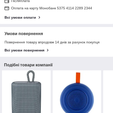
Післяплата
Оплата на карту Монобанк 5375 4114 2289 2344
Всі умови оплати
Умови повернення
Повернення товару впродовж 14 днів за рахунок покупця
Всі умови повернення
Подібні товари компанії