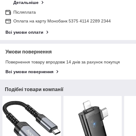
Детальніше
Післяплата
Оплата на карту Монобанк 5375 4114 2289 2344
Всі умови оплати
Умови повернення
Повернення товару впродовж 14 днів за рахунок покупця
Всі умови повернення
Подібні товари компанії