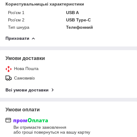
Користувальницькі характеристики
Роз'єм 1
USB A
Роз'єм 2
USB Type-C
Тип шнура
Телефонний
Приховати
Умови доставки
Нова Пошта
Самовивіз
Всі умови доставки
Умови оплати
Ви отримаєте замовлення
або гроші повернуться на вашу картку