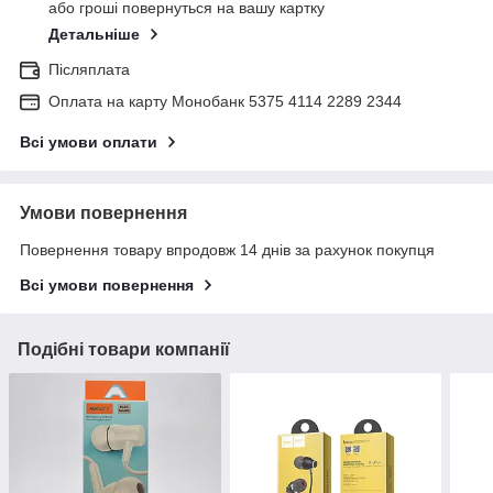
або гроші повернуться на вашу картку
Детальніше
Післяплата
Оплата на карту Монобанк 5375 4114 2289 2344
Всі умови оплати
Умови повернення
Повернення товару впродовж 14 днів за рахунок покупця
Всі умови повернення
Подібні товари компанії