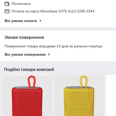
Післяплата
Оплата на карту Монобанк 5375 4114 2289 2344
Всі умови оплати
Умови повернення
Повернення товару впродовж 14 днів за рахунок покупця
Всі умови повернення
Подібні товари компанії