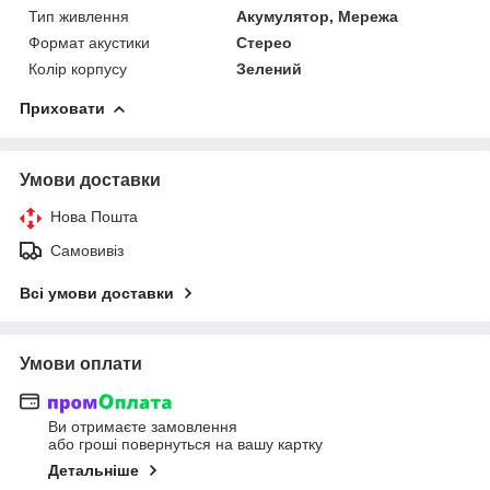
Тип живлення
Акумулятор, Мережа
Формат акустики
Стерео
Колір корпусу
Зелений
Приховати
Умови доставки
Нова Пошта
Самовивіз
Всі умови доставки
Умови оплати
Ви отримаєте замовлення
або гроші повернуться на вашу картку
Детальніше