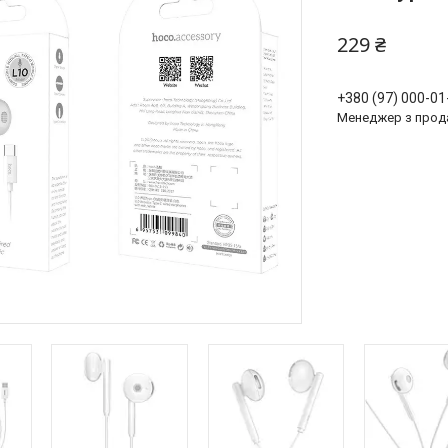
229 ₴
+380 (97) 000-01
Менеджер з прод