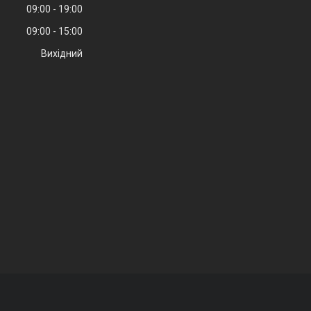
09:00
19:00
09:00
15:00
Вихідний