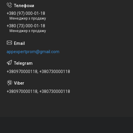
+380 (97) 000-01-18
Менеджер з продажу
+380 (73) 000-01-18
Менеджер з продажу
appexpertprom@gmail.com
+380970000118, +380730000118
+380970000118, +380730000118