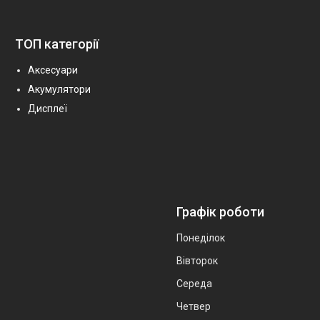
ТОП категорії
Аксесуари
Акумулятори
Дисплеї
Графік роботи
Понеділок
Вівторок
Середа
Четвер