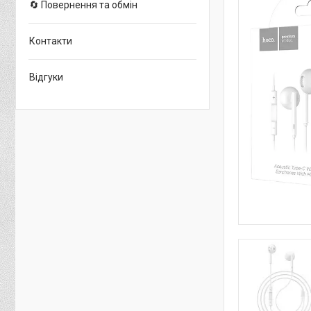
🔄 Повернення та обмін
Контакти
Відгуки