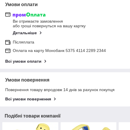
Умови оплати
Ви отримаєте замовлення
або гроші повернуться на вашу картку
Детальніше
Післяплата
Оплата на карту Монобанк 5375 4114 2289 2344
Всі умови оплати
Умови повернення
Повернення товару впродовж 14 днів за рахунок покупця
Всі умови повернення
Подібні товари компанії