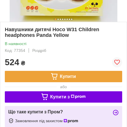
Навушники дитячі Hoco W31 Children
headphones Panda Yellow
В наявності
Код: 77354
Роздріб
524
₴
Купити
або
Купити з
Що таке купити з Пром?
Замовлення під захистом