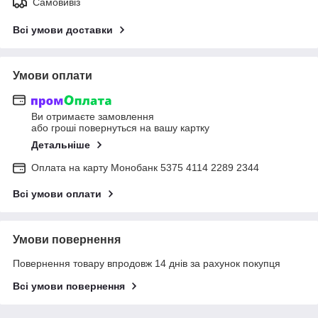
Самовивіз
Всі умови доставки
Умови оплати
Ви отримаєте замовлення
або гроші повернуться на вашу картку
Детальніше
Оплата на карту Монобанк 5375 4114 2289 2344
Всі умови оплати
Умови повернення
Повернення товару впродовж 14 днів за рахунок покупця
Всі умови повернення