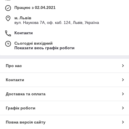
Працює з 02.04.2021
м. Львів
вул. Наукова 7А, оф. каб. 124, Львів, Україна
Контакти
Сьогодні вихідний
Показати весь графік роботи
Про нас
Контакти
Доставка та оплата
Графік роботи
Повна версія сайту