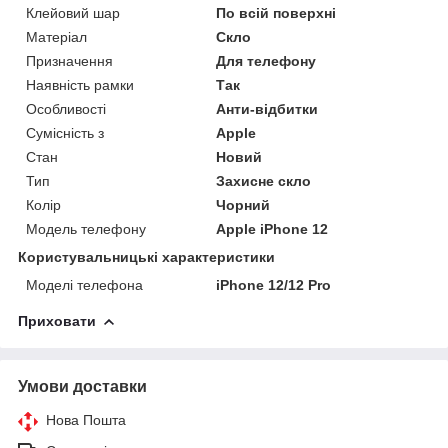
Клейовий шар
По всій поверхні
Матеріал
Скло
Призначення
Для телефону
Наявність рамки
Так
Особливості
Анти-відбитки
Сумісність з
Apple
Стан
Новий
Тип
Захисне скло
Колір
Чорний
Модель телефону
Apple iPhone 12
Користувальницькі характеристики
Моделі телефона
iPhone 12/12 Pro
Приховати
Умови доставки
Нова Пошта