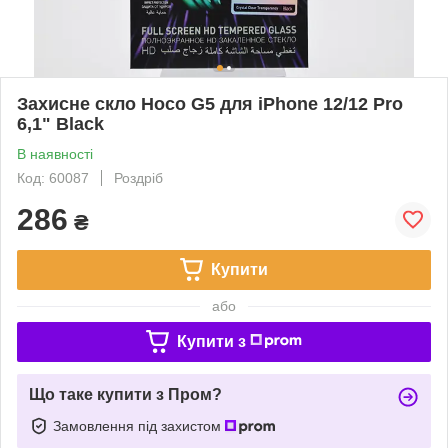
Захисне скло Hoco G5 для iPhone 12/12 Pro
6,1" Black
В наявності
Код: 60087
Роздріб
286
₴
Купити
або
Купити з
Що таке купити з Пром?
Замовлення під захистом